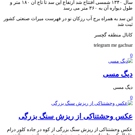
سال ۱۳۴۰ شمسی افتتاح شد ارتفاع این سد تا تاج آن ۱۸۰ متر و
طول دیواره آن به ۳۶۰ متر می رسد
این سد به همراه برج آب رزکان نو در فهرست میراث صنعتی کشور
ثبت شد
کانال منطقه گچسر
telegram me gachsar
0
دیگ مسی
دیگ مسی
0
عکس وحشتناکی از ریزش سنگ بزرگی
عکس وحشتناکی از ریزش سنگ بزرگی از کوه در جاده کلور درام