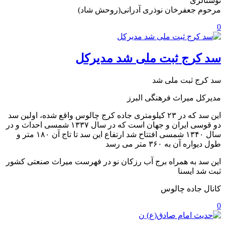
نوستالژی
مرحوم جعفرخان نوذری آدرانی(روحش شاد)
0
سد کرج ثبت ملی شد مدیرکل
سد کرج ثبت ملی شد
مدیرکل میراث فرهنگی البرز
این سد که در ۲۳ کیلومتری جاده کرج چالوس واقع شده، اولین سد
دو قوسی ایران و جهان است که در سال ۱۳۳۷ شمسی احداث و در
سال ۱۳۴۰ شمسی افتتاح شد ارتفاع این سد تا تاج آن ۱۸۰ متر و
طول دیواره آن به ۳۶۰ متر می رسد
این سد به همراه برج آب رزکان نو در فهرست میراث صنعتی کشور
ثبت شد ایسنا
کانال جاده چالوس
0