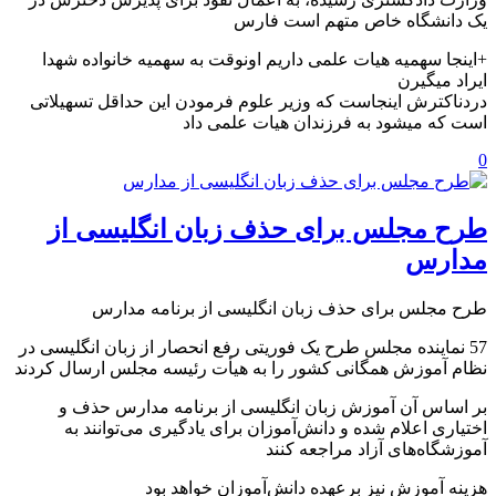
یک دانشگاه خاص متهم است فارس
+اینجا سهمیه هیات علمی داریم اونوقت به سهمیه خانواده شهدا
ایراد میگیرن
دردناکترش اینجاست که وزیر علوم فرمودن این حداقل تسهیلاتی
است که میشود به فرزندان هیات علمی داد
0
طرح مجلس برای حذف زبان انگلیسی از
مدارس
طرح مجلس برای حذف زبان انگلیسی از برنامه مدارس
57 نماینده مجلس طرح یک فوریتی رفع انحصار از زبان انگلیسی در
نظام آموزش همگانی کشور را به هیأت رئیسه مجلس ارسال کردند
بر اساس آن آموزش زبان‌ انگلیسی از برنامه مدارس حذف و
اختیاری اعلام شده و دانش‌آموزان برای یادگیری می‌توانند به
آموزشگاه‌های آزاد مراجعه کنند
هزینه آموزش نیز برعهده دانش‌آموزان خواهد بود