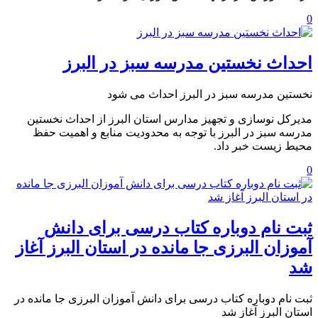
0
احداث ️نخستین مدرسه سبز در البرز
️نخستین مدرسه سبز در البرز احداث می شود
مدیرکل نوسازی و تجهیز مدارس استان البرز از احداث نخستین
مدرسه سبز در البرز با توجه به محدودیت منابع و اهمیت حفظ
محیط زیست خبر داد.
0
️ثبت ‌نام دوباره کتاب درسی برای دانش‌
آموزان البرزی جا مانده در استان البرز آغاز
شد
️ثبت ‌نام دوباره کتاب درسی برای دانش‌ آموزان البرزی جا مانده در
استان البرز آغاز شد