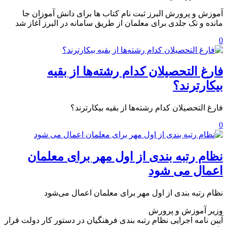
آموزش و پرورش البرز ثبت‌ نام کتاب ها برای دانش آموزان جا
مانده و تک جلدی برای معلمان از طریق سامانه در البرز آغاز شد
0
فارغ التحصیلان کدام رشته‌ها از بقیه
بیکارترند؟
فارغ التحصیلان کدام رشته‌ها از بقیه بیکارترند؟
0
نظام رتبه بندی از اول مهر برای معلمان
اعمال می شود
نظام رتبه بندی از اول مهر برای معلمان اعمال می‌‎شود
وزیر آموزش و پرورش
آیین نامه اجرایی نظام رتبه بندی فرهنگیان در دستور کار دولت قرار