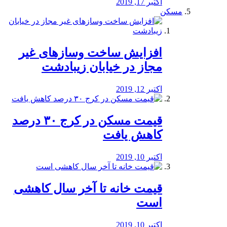
اکتبر 17, 2019
مسکن
افزایش ساخت وسازهای غیر
مجاز در خیابان زیبادشت
اکتبر 12, 2019
️قیمت مسکن در کرج ۳۰ درصد
کاهش یافت
اکتبر 10, 2019
قیمت خانه تا آخر سال کاهشی
است
اکتبر 10, 2019