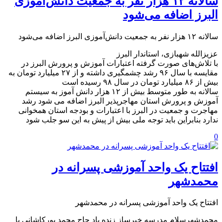
️سالانه ۱۲ هزار نفر به جمعیت دانش‌آموزی
البرز اضافه می‌شود
️سالانه ۱۲ هزار نفر به جمعیت دانش‌آموزی البرز اضافه می‌شود
عزیزالله شهبازی، استاندار البرز
با تلاش‌های صورت گرفته اعتبارات آموزش و پرورش البرز در
مقایسه با سال ۹۶ رشد چشمگیری داشته و از ۲۷ میلیارد تومان به
بیش از ۸۶ میلیارد تومان در سال ۹۸ رسیده است
سالانه به طور متوسط بیش از ۱۲ هزار دانش آموز به سیستم
آموزش و پرورش استان مهاجرپذیر البرز اضافه می شود رشد
مهاجرت و جمعیت در البرز با اعتبارات و بودجه استان همخوانی
ندارد بنابراین باید توجه ملی بیش از پیش به این سو جلب شود
0
افتتاح یک واحد آموزشی پسرانه در
محمدشهر
افتتاح یک واحد آموزشی پسرانه در محمدشهر
محمدشهرسلام مدرسه خیرساز زنده یاد حاج محمد پورکاشانی با