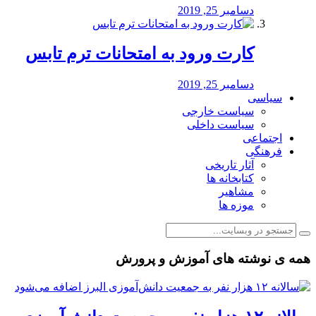
دسامبر 25, 2019
کارت ورود به امتحانات ترم تابس
دسامبر 25, 2019
سیاسی
سیاست خارجی
سیاست داخلی
اجتماعی
فرهنگی
آثار تاریخی
کتابخانه ها
مشاهیر
موزه ها
همه ی نوشته های آموزش و پرورش