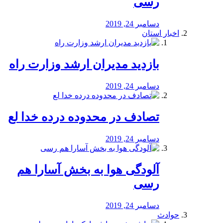
رسی
دسامبر 24, 2019
اخبار استان
بازدید مدیران ارشد وزارت راه
دسامبر 24, 2019
تصادف در محدوده درده خدا لع
دسامبر 24, 2019
آلودگی هوا به بخش آسارا هم
رسی
دسامبر 24, 2019
حوادث