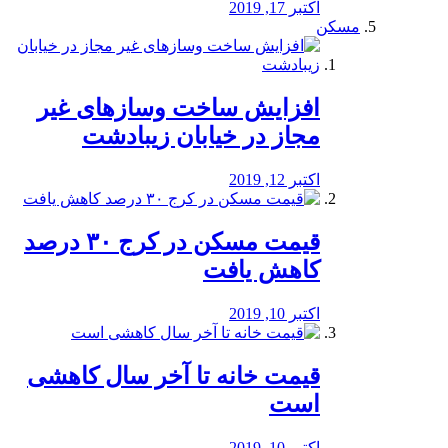
اکتبر 17, 2019
مسکن
افزایش ساخت وسازهای غیر
مجاز در خیابان زیبادشت
اکتبر 12, 2019
️قیمت مسکن در کرج ۳۰ درصد
کاهش یافت
اکتبر 10, 2019
قیمت خانه تا آخر سال کاهشی
است
اکتبر 10, 2019