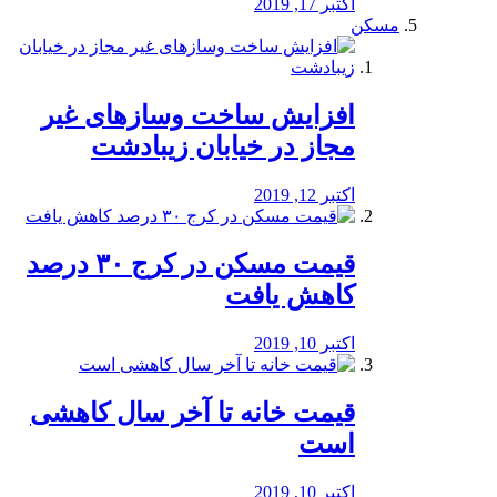
اکتبر 17, 2019
مسکن
افزایش ساخت وسازهای غیر
مجاز در خیابان زیبادشت
اکتبر 12, 2019
️قیمت مسکن در کرج ۳۰ درصد
کاهش یافت
اکتبر 10, 2019
قیمت خانه تا آخر سال کاهشی
است
اکتبر 10, 2019