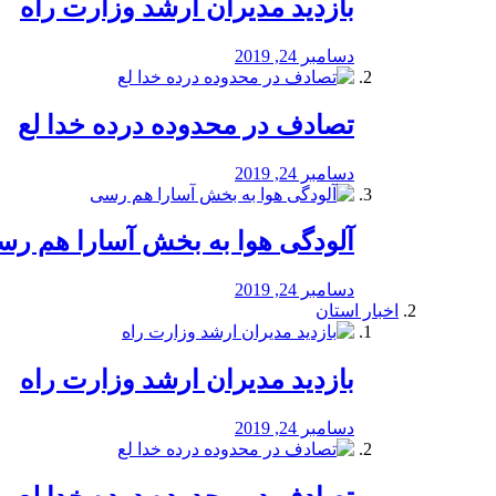
بازدید مدیران ارشد وزارت راه
دسامبر 24, 2019
تصادف در محدوده درده خدا لع
دسامبر 24, 2019
آلودگی هوا به بخش آسارا هم ر
دسامبر 24, 2019
اخبار استان
بازدید مدیران ارشد وزارت راه
دسامبر 24, 2019