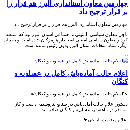
️چهارمین معاون استانداری البرز هم فرار را
بر قرار ترجیح داد
️چهارمین معاون استانداری البرز هم فرار را بر قرار ترجیح داد
ناجی معاون سیاسی، امنیتی و اجتماعی استان البرز بود که استعفا
کرد و معاون سیاسی امنیتی استاندار هرمزگان شده است و به بیان
دیگر، ستاد انتخابات استان البرز بدون رئیس مانده است
0
اعلام حالت آماده‌باش کامل در عسلویه و
کنگان
🚨اعلام حالت آماده‌باش کامل در عسلویه و کنگان/n
دستور اعلام حالت آماده‌باش در صنایع پتروشیمی، نفت و گاز
مستقر در ماهشهر، عسلویه و کنگان صادر شد.
اعلام وضعیت نارنجی🔶
0