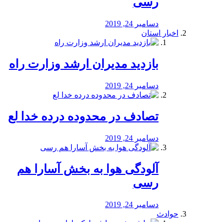
رسی
دسامبر 24, 2019
اخبار استان
بازدید مدیران ارشد وزارت راه
دسامبر 24, 2019
تصادف در محدوده درده خدا لع
دسامبر 24, 2019
آلودگی هوا به بخش آسارا هم
رسی
دسامبر 24, 2019
حوادث