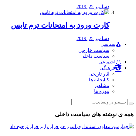
دسامبر 25, 2019
کارت ورود به امتحانات ترم تابس
دسامبر 25, 2019
سیاسی
سیاست خارجی
سیاست داخلی
اجتماعی
فرهنگی
آثار تاریخی
کتابخانه ها
مشاهیر
موزه ها
همه ی نوشته های سیاست داخلی