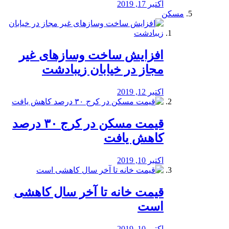
اکتبر 17, 2019
مسکن
افزایش ساخت وسازهای غیر
مجاز در خیابان زیبادشت
اکتبر 12, 2019
️قیمت مسکن در کرج ۳۰ درصد
کاهش یافت
اکتبر 10, 2019
قیمت خانه تا آخر سال کاهشی
است
اکتبر 10, 2019