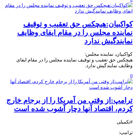
کواکبیان:هیچکس حق تعقيب و توقيف
نماینده مجلس را در مقام ایفای وظایف
نمایندگيش ندارد
کواکبیان، نماینده مجلس:
هیچکس حق تعقيب و توقيف نماینده مجلس را در مقام ایفای
وظایف نمایندگيش ندارد.
0
ترامپ:از وقتی من آمریکا را از برجام خارج
کردم، اقتصاد آنها دچار آشوب شده است
#تکمیلی
ترامپ: