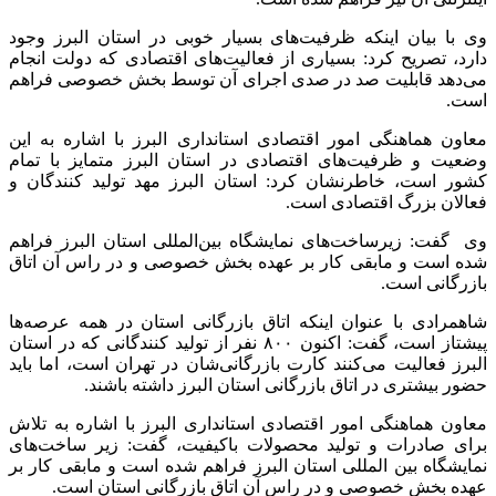
وی با بیان اینکه ظرفیت‌های بسیار خوبی در استان البرز وجود
دارد، تصریح کرد: بسیاری از فعالیت‌های اقتصادی که دولت انجام
می‌دهد قابلیت صد در صدی اجرای آن توسط بخش خصوصی فراهم
است.
معاون هماهنگی امور اقتصادی استانداری البرز با اشاره به این
وضعیت و ظرفیت‌های اقتصادی در استان البرز متمایز با تمام
کشور است، خاطرنشان کرد: استان البرز مهد تولید کنندگان و
فعالان بزرگ اقتصادی است.
وی گفت: زیرساخت‌های نمایشگاه بین‌المللی استان البرز فراهم
شده است و مابقی کار بر عهده بخش خصوصی و در راس آن اتاق
بازرگانی است.
شاهمرادی با عنوان اینکه اتاق بازرگانی استان در همه عرصه‌ها
پیشتاز است، گفت: اکنون ۸۰۰ نفر از تولید کنندگانی که در استان
البرز فعالیت می‌کنند کارت بازرگانی‌شان در تهران است، اما باید
حضور بیشتری در اتاق بازرگانی استان البرز داشته باشند.
معاون هماهنگی امور اقتصادی استانداری البرز با اشاره به تلاش
برای صادرات و تولید محصولات باکیفیت، گفت: زیر ساخت‌های
نمایشگاه بین المللی استان البرز فراهم شده است و مابقی کار بر
عهده بخش خصوصی و در راس آن اتاق بازرگانی استان است.