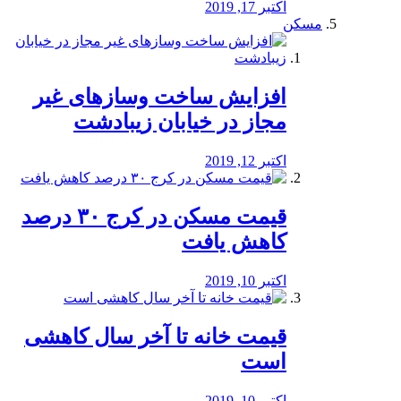
اکتبر 17, 2019
مسکن
افزایش ساخت وسازهای غیر
مجاز در خیابان زیبادشت
اکتبر 12, 2019
️قیمت مسکن در کرج ۳۰ درصد
کاهش یافت
اکتبر 10, 2019
قیمت خانه تا آخر سال کاهشی
است
اکتبر 10, 2019