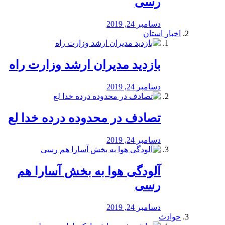
رسی
دسامبر 24, 2019
اخبار استان
بازدید مدیران ارشد وزارت راه
دسامبر 24, 2019
تصادف در محدوده درده خدا لع
دسامبر 24, 2019
آلودگی هوا به بخش آسارا هم
رسی
دسامبر 24, 2019
حوادث