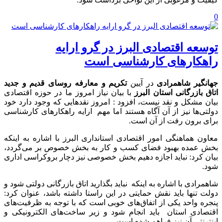
0
توسعه اقتصادی البرز در گرو ارایه
راهکارهای کارشناسی است
جهانگیر شاهمرادی
در آیین
تکریم و معارفه روسای قدیم و جدید
اتاق بازرگانی استان البرز
با بیان نیاز امروز ما در حوزه اقتصادی
بیان مشکل و نقد نیست، افزود : امروز نقدهایی که وجود دارد خود
دولتی‌ها نیز از آن آگاه هستند اما مهم ارایه راهکارهای کارشناسی
برای برون رفت از آن است.
معاون هماهنگی امور اقتصادی استانداری البرز با اشاره به اینکه
بخش عمده بهبود فضای کسب و کار به بخش خصوص بر می‌گردد،
بیان کرد: نباید اجازه دهیم بخش خصوصی نیز دچار بروکراسی اداری
شود.
شاهمرادی با اشاره به اینکه نباید بگذارید اتاق بازرگانی دولتی شود و
دولت تنها باید نقش حمایتی در این راستا داشته باشد، عنوان کرد:
پنجره واحد یکی از اتفاق‌های خوبی است که با توجه به ظرفیت‌های
اقتصادی استان باید انجام شود و زیر ساخت‌های الکترونیکی و
اینترنتی آن نیز فراهم شده است.