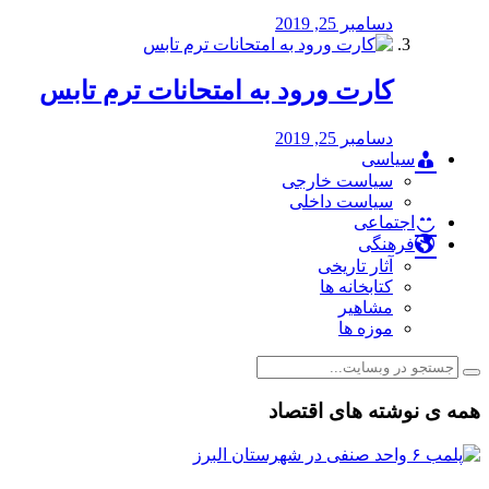
دسامبر 25, 2019
کارت ورود به امتحانات ترم تابس
دسامبر 25, 2019
سیاسی
سیاست خارجی
سیاست داخلی
اجتماعی
فرهنگی
آثار تاریخی
کتابخانه ها
مشاهیر
موزه ها
همه ی نوشته های اقتصاد