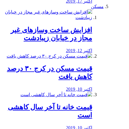
اکتبر 17, 2019
مسکن
افزایش ساخت وسازهای غیر
مجاز در خیابان زیبادشت
اکتبر 12, 2019
️قیمت مسکن در کرج ۳۰ درصد
کاهش یافت
اکتبر 10, 2019
قیمت خانه تا آخر سال کاهشی
است
اکتبر 10, 2019