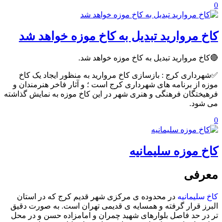
0
کاخ مروارید تبدیل به کاخ موزه خواهد شد
🔴کاخ مروارید تبدیل به کاخ موزه خواهد شد.
✅شهرداری کرج : بازسازی کاخ مروارید به منظور ایجاد یک کاخ
موزه از برنامه ‌های شهرداری کرج است ؛ و آثار فاخر هنرمندان و
فرهیختگان فرهنگی و هنری شهر در این کاخ موزه به نمایش گذاشته
می‌ شود.
0
کاخ موزه سلیمانیه
معرفی
کاخ سلیمانیه
در محدوده ی مرکزی شهر قدیم کرج که در استان
البرز قرار گرفته و همسایه ی قدیمی تهران است. به صورت دقیق
تر در حد فاصل بلوارهای شهید چمران و امامزاده حسن و در محل