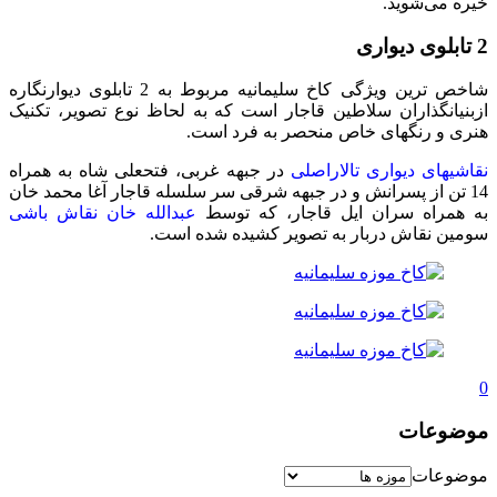
خیره می‌شوید.
2 تابلوی دیواری
شاخص ترین ویژگی کاخ سلیمانیه مربوط به 2 تابلوی دیوارنگاره
ازبنیانگذاران سلاطین قاجار است که به لحاظ نوع تصویر، تکنیک
هنری و رنگهای خاص منحصر به فرد است.
نقاشیهای دیواری تالاراصلی
در جبهه غربی، فتحعلی شاه به همراه
14 تن از پسرانش و در جبهه شرقی سر سلسله قاجار آغا محمد خان
به همراه سران ایل قاجار، که توسط
عبدالله خان نقاش باشی
سومین نقاش دربار به تصویر کشیده شده است.
0
موضوعات
موضوعات