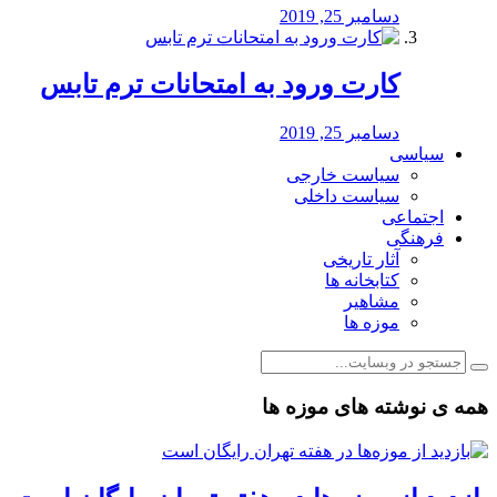
دسامبر 25, 2019
کارت ورود به امتحانات ترم تابس
دسامبر 25, 2019
سیاسی
سیاست خارجی
سیاست داخلی
اجتماعی
فرهنگی
آثار تاریخی
کتابخانه ها
مشاهیر
موزه ها
همه ی نوشته های موزه ها