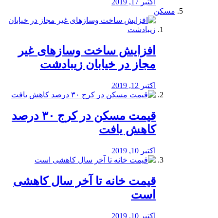
اکتبر 17, 2019
مسکن
افزایش ساخت وسازهای غیر
مجاز در خیابان زیبادشت
اکتبر 12, 2019
️قیمت مسکن در کرج ۳۰ درصد
کاهش یافت
اکتبر 10, 2019
قیمت خانه تا آخر سال کاهشی
است
اکتبر 10, 2019