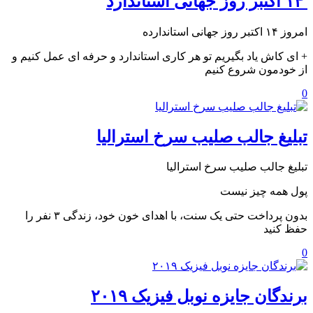
‏ ۱۴ اکتبر روز جهانی استاندارد
‏امروز ۱۴ اکتبر روز جهانی استاندارده
+ ای کاش یاد بگیریم تو هر کاری ‎استاندارد و حرفه ای عمل کنیم و
از خودمون شروع کنیم
0
تبلیغ جالب صلیب سرخ استرالیا
تبلیغ جالب صلیب سرخ استرالیا
پول همه چیز نیست
بدون پرداخت حتی یک سنت، با اهدای خون خود، زندگی ۳ نفر را
حفظ کنید
0
برندگان جایزه نوبل فیزیک ۲۰۱۹