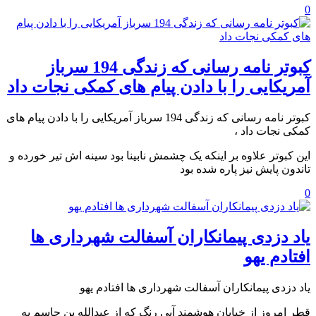
0
کبوتر نامه رسانی که زندگی 194 سرباز
آمریکایی را با دادن پیام های کمکی نجات داد
کبوتر نامه رسانی که زندگی 194 سرباز آمریکایی را با دادن پیام های
کمکی نجات داد ،
این کبوتر علاوه بر اینکه یک چشمش نابینا بود سینه اش تیر خورده و
تاندون پایش نیز پاره شده بود
0
یاد دزدی پیمانکاران آسفالت شهرداری ها
افتادم یهو
یاد دزدی پیمانکاران آسفالت شهرداری ها افتادم یهو
قطر امروز از خیابان هوشمند آبی رنگ که از عبدالله بن جاسم به