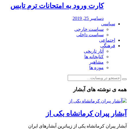
کارت ورود به امتحانات ترم تابس
دسامبر 25, 2019
سیاسی
سیاست خارجی
سیاست داخلی
اجتماعی
فرهنگی
آثار تاریخی
کتابخانه ها
مشاهیر
موزه ها
همه ی نوشته های آبشار
آبشار پیران کرمانشاه یکی از
آبشار پیران کرمانشاه یکی از زیباترین آبشارهای ایران