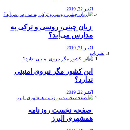
اکتبر 22, 2019
️ زبان چینی، روسی و ترکی به
مدارس می‌آید؟
اکتبر 21, 2019
نشریات
این کشور مگر نیروی امنیتی
ندارد؟
اکتبر 22, 2019
️ صفحه نخست روزنامه‌
همشهری البرز