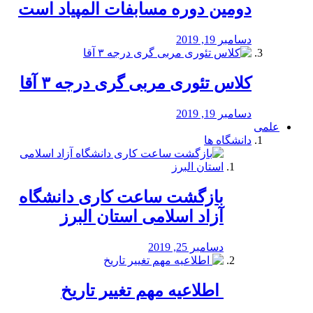
دومین دوره مسابفات المپیاد است
دسامبر 19, 2019
کلاس تئوری مربی گری درجه ۳ آقا
دسامبر 19, 2019
علمی
دانشگاه ها
بازگشت ساعت کاری دانشگاه
آزاد اسلامی استان البرز
دسامبر 25, 2019
️ اطلاعیه مهم تغییر تاریخ