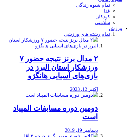
تمام شیوه زندگی
غذا
کودکان
سلامتی
ورزش
تمام رشته های ورزشی
۲ مدال برنز نتیجه حضور ۷
ورزشکار استان البرز در
بازی‌های آسیایی هانگژو
اکتبر 12, 2023
دومین دوره مسابفات المپیاد
است
دسامبر 19, 2019