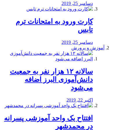
دسامبر 25, 2019
کارت ورود به امتحانات ترم
تابس
دسامبر 25, 2019
آموزش و پرورش
️سالانه ۱۲ هزار نفر به جمعیت
دانش‌آموزی البرز اضافه
می‌شود
اکتبر 22, 2019
افتتاح یک واحد آموزشی پسرانه
در محمدشهر