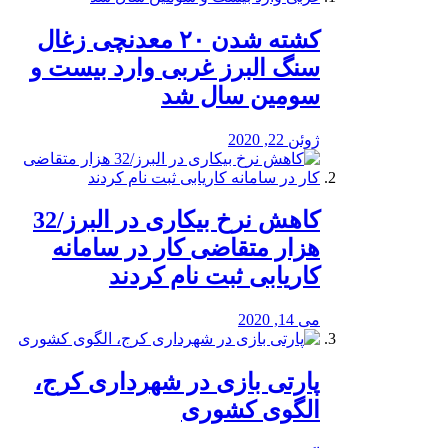
کشته شدن ۲۰ معدنچی زغال
سنگ البرز غربی وارد بیست و
سومین سال شد
ژوئن 22, 2020
کاهش نرخ بیکاری در البرز/32
هزار متقاضی کار در سامانه
کاریابی ثبت نام کردند
می 14, 2020
پارتی بازی در شهرداری کرج،
الگوی کشوری