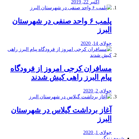
اکتبر 22, 2019
پلمب ۶ واحد صنفی در شهرستان
البرز
جولای 14, 2020
مسافران کرجی امروز از فرودگاه
پیام البرز راهی کیش شدند
جولای 2, 2020
آغاز برداشت گیلاس در شهرستان
البرز
جولای 1, 2020
شیوه زندگی