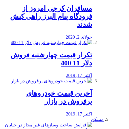
مسافران کرجی امروز از
فرودگاه پیام البرز راهی کیش
شدند
جولای 2, 2020
تکرار قیمت چهارشنبه فروش
دلار 11 400
اکتبر 17, 2019
آخرین قیمت خودرو‌های
پرفروش در بازار
اکتبر 17, 2019
مسکن