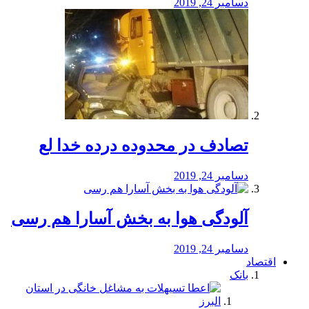
دسامبر 24, 2019
تصادف در محدوده درده خدا لع
دسامبر 24, 2019
آلودگی هوا به بخش آسارا هم رسی
دسامبر 24, 2019
اقتصاد
بانک