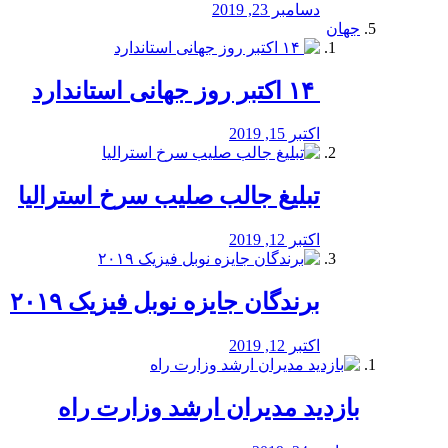
دسامبر 23, 2019
جهان
‏ ۱۴ اکتبر روز جهانی استاندارد
اکتبر 15, 2019
تبلیغ جالب صلیب سرخ استرالیا
اکتبر 12, 2019
برندگان جایزه نوبل فیزیک ۲۰۱۹
اکتبر 12, 2019
بازدید مدیران ارشد وزارت راه