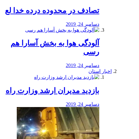
تصادف در محدوده درده خدا لع
دسامبر 24, 2019
آلودگی هوا به بخش آسارا هم
رسی
دسامبر 24, 2019
اخبار استان
بازدید مدیران ارشد وزارت راه
دسامبر 24, 2019