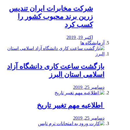
شرکت مخابرات ایران تندیس
زرین برند محبوب کشور را
کسب کرد
اکتبر 19, 2019
آزمایشگاه ها
بازگشت ساعت کاری دانشگاه آزاد
اسلامی استان البرز
دسامبر 25, 2019
️ اطلاعیه مهم تغییر تاریخ
دسامبر 25, 2019