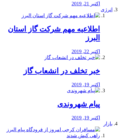
اکتبر 21, 2019
انرژی
️اطلاعیه مهم شرکت گاز استان
البرز
اکتبر 22, 2019
خبر تخلف در انشعاب گاز
اکتبر 19, 2019
پیام شهروندی
اکتبر 19, 2019
بازار