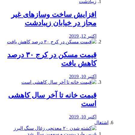
افزایش ساخت وسازهای غیر
مجاز در خیابان زیبادشت
اکتبر 12, 2019
️قیمت مسکن در کرج ۳۰ درصد
کاهش یافت
اکتبر 10, 2019
قیمت خانه تا آخر سال کاهشی
است
اکتبر 10, 2019
اشتغال