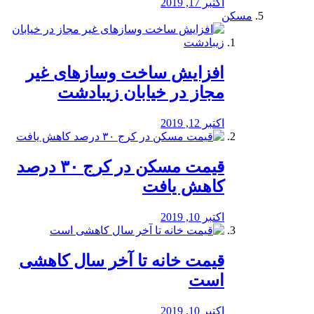
اکتبر 17, 2019
مسکن
افزایش ساخت وسازهای غیر
مجاز در خیابان زیبادشت
اکتبر 12, 2019
️قیمت مسکن در کرج ۳۰ درصد
کاهش یافت
اکتبر 10, 2019
قیمت خانه تا آخر سال کاهشی
است
اکتبر 10, 2019