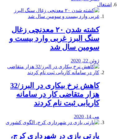
اشتغال
کشته شدن ۲۰ معدنچی زغال
سنگ البرز غربی وارد بیست و
سومین سال شد
ژوئن 22, 2020
کاهش نرخ بیکاری در البرز/32
هزار متقاضی کار در سامانه
کاریابی ثبت نام کردند
می 14, 2020
پارتی بازی در شهرداری کرج،