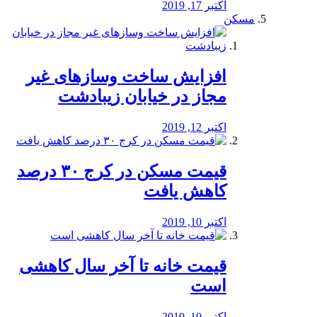
اکتبر 17, 2019
مسکن
افزایش ساخت وسازهای غیر
مجاز در خیابان زیبادشت
اکتبر 12, 2019
️قیمت مسکن در کرج ۳۰ درصد
کاهش یافت
اکتبر 10, 2019
قیمت خانه تا آخر سال کاهشی
است
اکتبر 10, 2019