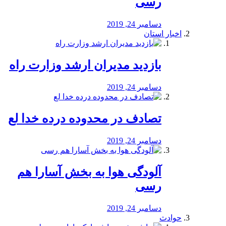
رسی
دسامبر 24, 2019
اخبار استان
بازدید مدیران ارشد وزارت راه
دسامبر 24, 2019
تصادف در محدوده درده خدا لع
دسامبر 24, 2019
آلودگی هوا به بخش آسارا هم
رسی
دسامبر 24, 2019
حوادث