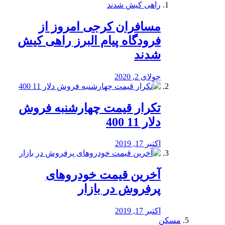
مسافران کرجی امروز از
فرودگاه پیام البرز راهی کیش
شدند
جولای 2, 2020
تکرار قیمت چهارشنبه فروش
دلار 11 400
اکتبر 17, 2019
آخرین قیمت خودرو‌های
پرفروش در بازار
اکتبر 17, 2019
مسکن