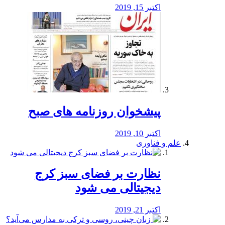
اکتبر 15, 2019
پیشخوان روزنامه های صبح
اکتبر 10, 2019
علم و فناوری
نظارت بر فضای سبز کرج
دیجیتالی می شود
اکتبر 21, 2019