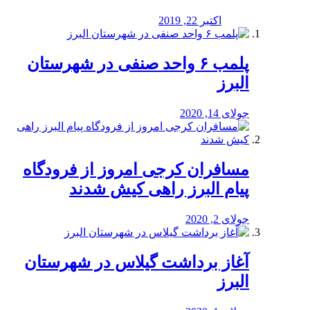
اکتبر 22, 2019
پلمب ۶ واحد صنفی در شهرستان
البرز
جولای 14, 2020
مسافران کرجی امروز از فرودگاه
پیام البرز راهی کیش شدند
جولای 2, 2020
آغاز برداشت گیلاس در شهرستان
البرز