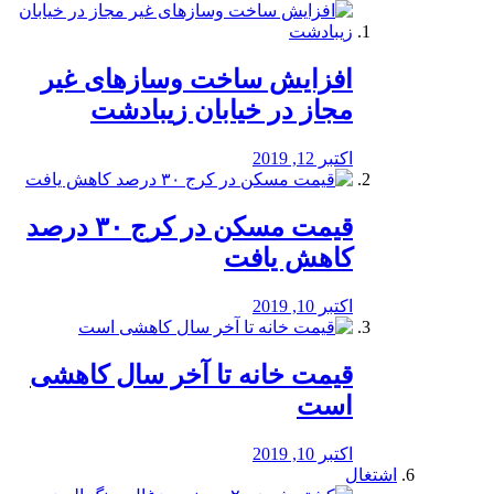
افزایش ساخت وسازهای غیر
مجاز در خیابان زیبادشت
اکتبر 12, 2019
️قیمت مسکن در کرج ۳۰ درصد
کاهش یافت
اکتبر 10, 2019
قیمت خانه تا آخر سال کاهشی
است
اکتبر 10, 2019
اشتغال