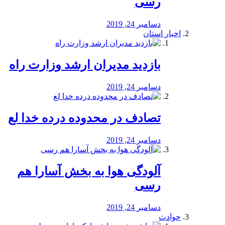
رسی
دسامبر 24, 2019
اخبار استان
بازدید مدیران ارشد وزارت راه
دسامبر 24, 2019
تصادف در محدوده درده خدا لع
دسامبر 24, 2019
آلودگی هوا به بخش آسارا هم
رسی
دسامبر 24, 2019
حوادث