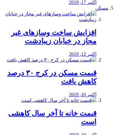
اکتبر 17, 2019
مسکن
افزایش ساخت وسازهای غیر
مجاز در خیابان زیبادشت
اکتبر 12, 2019
️قیمت مسکن در کرج ۳۰ درصد
کاهش یافت
اکتبر 10, 2019
قیمت خانه تا آخر سال کاهشی
است
اکتبر 10, 2019