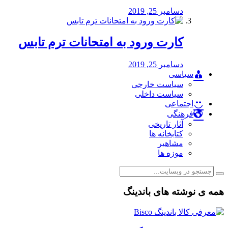
دسامبر 25, 2019
کارت ورود به امتحانات ترم تابس
دسامبر 25, 2019
سیاسی
سیاست خارجی
سیاست داخلی
اجتماعی
فرهنگی
آثار تاریخی
کتابخانه ها
مشاهیر
موزه ها
همه ی نوشته های باندینگ