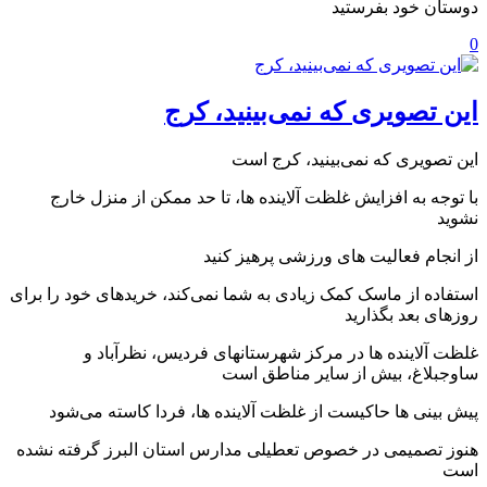
دوستان خود بفرستید
0
این تصویری که نمی‌بینید، کرج
این تصویری که نمی‌بینید، کرج است
با توجه به افزایش غلظت آلاینده ها، تا حد ممکن از منزل خارج
نشوید
از انجام فعالیت های ورزشی پرهیز کنید
استفاده از ماسک کمک زیادی به شما نمی‌کند، خریدهای خود را برای
روزهای بعد بگذارید
غلظت آلاینده ها در مرکز شهرستانهای فردیس، نظرآباد و
ساوجبلاغ، بیش از سایر مناطق است
پیش بینی ها حاکیست از غلظت آلاینده ها، فردا کاسته می‌شود
هنوز تصمیمی در خصوص تعطیلی مدارس استان البرز گرفته نشده
است