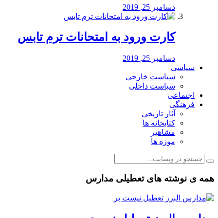
دسامبر 25, 2019
کارت ورود به امتحانات ترم تابس
دسامبر 25, 2019
سیاسی
سیاست خارجی
سیاست داخلی
اجتماعی
فرهنگی
آثار تاریخی
کتابخانه ها
مشاهیر
موزه ها
همه ی نوشته های تعطیلی مدارس