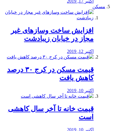
اکتبر 17, 2019
مسکن
افزایش ساخت وسازهای غیر
مجاز در خیابان زیبادشت
اکتبر 12, 2019
️قیمت مسکن در کرج ۳۰ درصد
کاهش یافت
اکتبر 10, 2019
قیمت خانه تا آخر سال کاهشی
است
اکتبر 10, 2019