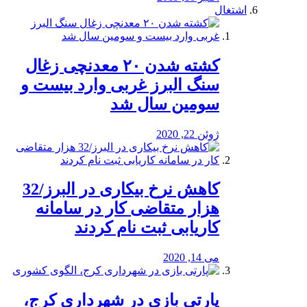
اشتغال
کشته شدن ۲۰ معدنچی زغال
سنگ البرز غربی وارد بیست و
سومین سال شد
ژوئن 22, 2020
کاهش نرخ بیکاری در البرز/32
هزار متقاضی کار در سامانه
کاریابی ثبت نام کردند
می 14, 2020
پارتی بازی در شهرداری کرج،