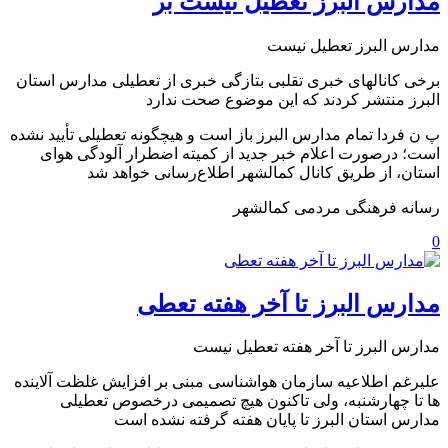
مدارس البرز تعطیل نیست بر
مدارس البرز تعطیل نیست
برخی کانالهای خبری تقلبی بتازگی خبری از تعطیلی مدارس استان
البرز منتشر کردند که این موضوع صحت ندارد
پ ن فردا تمام مدارس البرز باز است و هیچگونه تعطیلی تأیید نشده
است؛ درصورت اعلام خبر جدید از کمیته اضطرار آلودگی هوای
استان، از طریق کانال‌ کمالشهر اطلاع‌رسانی خواهد شد
رسانه فرهنگی مردمی کمالشهر ️
0
مدارس البرز تا آخر هفته تعطی
مدارس البرز تا آخر هفته تعطیل نیست
علیرغم اطلاعیه سازمان هواشناسی مبنی بر افزایش غلظت آلاینده
ها تا چهارشنبه، ولی تاکنون هیچ تصمیمی درخصوص تعطیلی
مدارس استان البرز تا پایان هفته گرفته نشده است