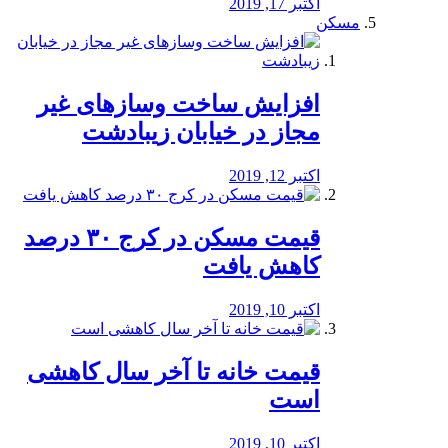
اکتبر 17, 2019
مسکن
افزایش ساخت وسازهای غیر
مجاز در خیابان زیبادشت
اکتبر 12, 2019
️قیمت مسکن در کرج ۳۰ درصد
کاهش یافت
اکتبر 10, 2019
قیمت خانه تا آخر سال کاهشی
است
اکتبر 10, 2019