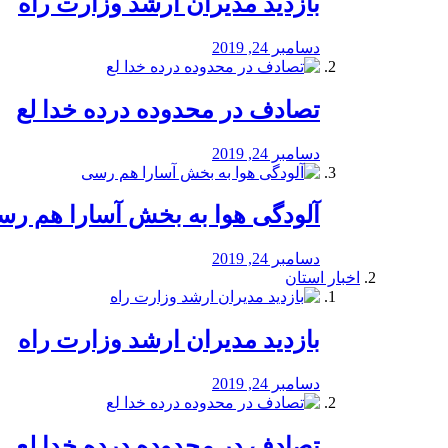
بازدید مدیران ارشد وزارت راه
دسامبر 24, 2019
تصادف در محدوده درده خدا لع
دسامبر 24, 2019
آلودگی هوا به بخش آسارا هم ر
دسامبر 24, 2019
اخبار استان
بازدید مدیران ارشد وزارت راه
دسامبر 24, 2019
تصادف در محدوده درده خدا لع