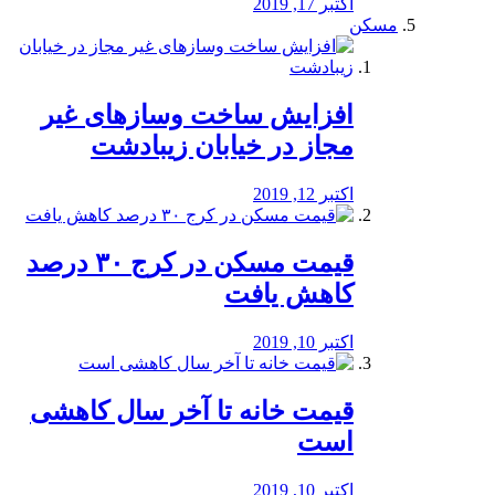
اکتبر 17, 2019
مسکن
افزایش ساخت وسازهای غیر
مجاز در خیابان زیبادشت
اکتبر 12, 2019
️قیمت مسکن در کرج ۳۰ درصد
کاهش یافت
اکتبر 10, 2019
قیمت خانه تا آخر سال کاهشی
است
اکتبر 10, 2019