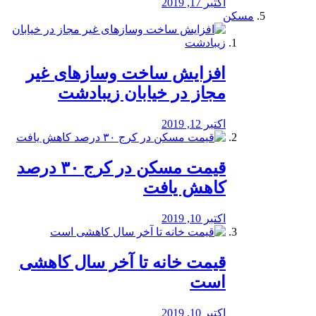
اکتبر 17, 2019
مسکن
افزایش ساخت وسازهای غیر
مجاز در خیابان زیبادشت
اکتبر 12, 2019
️قیمت مسکن در کرج ۳۰ درصد
کاهش یافت
اکتبر 10, 2019
قیمت خانه تا آخر سال کاهشی
است
اکتبر 10, 2019