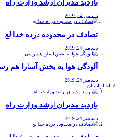
بازدید مدیران ارشد وزارت راه
دسامبر 24, 2019
تصادف در محدوده درده خدا لع
دسامبر 24, 2019
آلودگی هوا به بخش آسارا هم ر
دسامبر 24, 2019
اخبار استان
بازدید مدیران ارشد وزارت راه
دسامبر 24, 2019