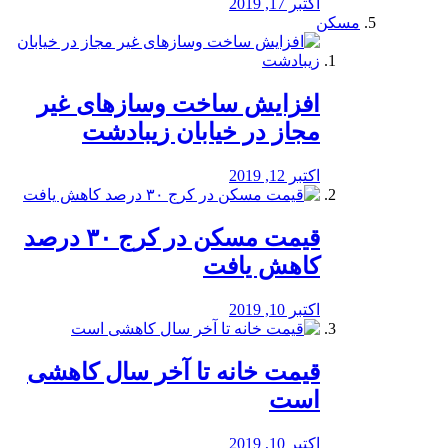
اکتبر 17, 2019
مسکن
افزایش ساخت وسازهای غیر
مجاز در خیابان زیبادشت
اکتبر 12, 2019
️قیمت مسکن در کرج ۳۰ درصد
کاهش یافت
اکتبر 10, 2019
قیمت خانه تا آخر سال کاهشی
است
اکتبر 10, 2019