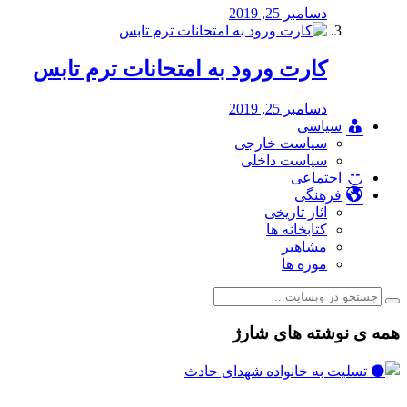
دسامبر 25, 2019
کارت ورود به امتحانات ترم تابس
دسامبر 25, 2019
سیاسی
سیاست خارجی
سیاست داخلی
اجتماعی
فرهنگی
آثار تاریخی
کتابخانه ها
مشاهیر
موزه ها
همه ی نوشته های شارژ