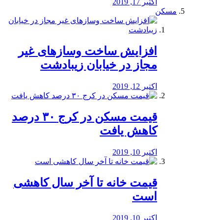
اکتبر 17, 2019
مسکن
افزایش ساخت وسازهای غیر
مجاز در خیابان زیبادشت
اکتبر 12, 2019
️قیمت مسکن در کرج ۳۰ درصد
کاهش یافت
اکتبر 10, 2019
قیمت خانه تا آخر سال کاهشی
است
اکتبر 10, 2019