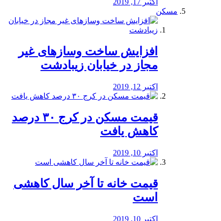
اکتبر 17, 2019
مسکن
افزایش ساخت وسازهای غیر
مجاز در خیابان زیبادشت
اکتبر 12, 2019
️قیمت مسکن در کرج ۳۰ درصد
کاهش یافت
اکتبر 10, 2019
قیمت خانه تا آخر سال کاهشی
است
اکتبر 10, 2019