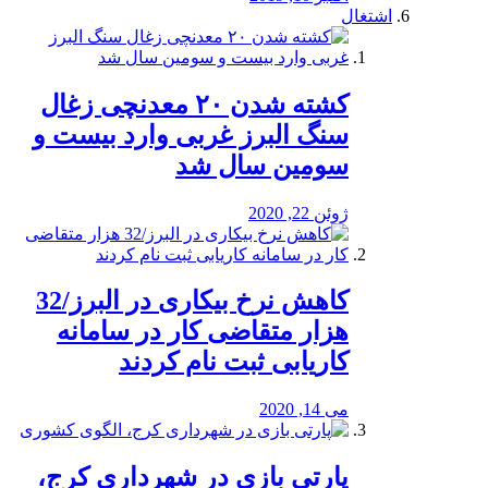
اشتغال
کشته شدن ۲۰ معدنچی زغال
سنگ البرز غربی وارد بیست و
سومین سال شد
ژوئن 22, 2020
کاهش نرخ بیکاری در البرز/32
هزار متقاضی کار در سامانه
کاریابی ثبت نام کردند
می 14, 2020
پارتی بازی در شهرداری کرج،