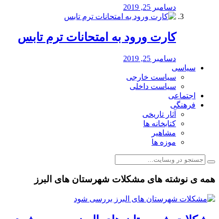
دسامبر 25, 2019
کارت ورود به امتحانات ترم تابس
دسامبر 25, 2019
سیاسی
سیاست خارجی
سیاست داخلی
اجتماعی
فرهنگی
آثار تاریخی
کتابخانه ها
مشاهیر
موزه ها
همه ی نوشته های مشکلات شهرستان های البرز