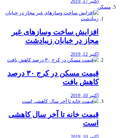
اکتبر 17, 2019
مسکن
افزایش ساخت وسازهای غیر
مجاز در خیابان زیبادشت
اکتبر 12, 2019
️قیمت مسکن در کرج ۳۰ درصد
کاهش یافت
اکتبر 10, 2019
قیمت خانه تا آخر سال کاهشی
است
اکتبر 10, 2019