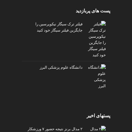
پست های پربازدید
فیلتر ترک سیگار نیکوپرسین را
جایگزین فیلتر سیگار خود کنید
دانشگاه علوم پزشکی البرز
پستهای اخیر
۲ مدال برنز نتیجه حضور ۷ ورزشکار