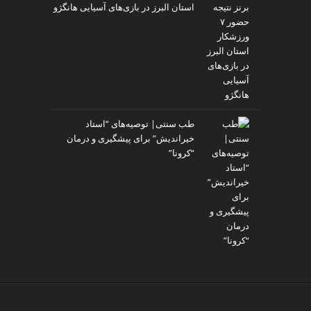
استان البرز در بازی‌های آسیایی هانگژو
طب سنتی| توصیه‌‌های “استاد
خیراندیش” برای پیشگیری و درمان
“کرونا”