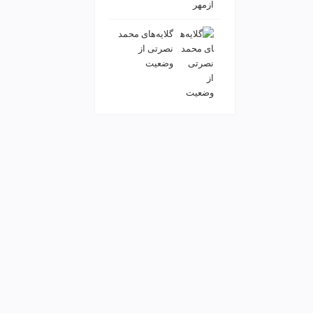
گلایه‌های محمد
نصرتی از
وضعیت