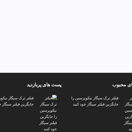
ی محبوب
پست های پربازدید
فیلتر ترک سیگار نیکوپرسین را
فیلتر ترک سیگار نیکو
جایگزین فیلتر سیگار خود کنید
جایگزین فیلتر سیگار خ