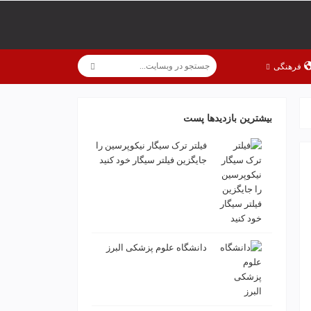
فرهنگی
بیشترین بازدیدها پست
فیلتر ترک سیگار نیکوپرسین را
جایگزین فیلتر سیگار خود کنید
دانشگاه علوم پزشکی البرز