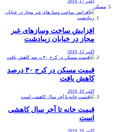
اکتبر 17, 2019
مسکن
افزایش ساخت وسازهای غیر
مجاز در خیابان زیبادشت
اکتبر 12, 2019
️قیمت مسکن در کرج ۳۰ درصد
کاهش یافت
اکتبر 10, 2019
قیمت خانه تا آخر سال کاهشی
است
اکتبر 10, 2019