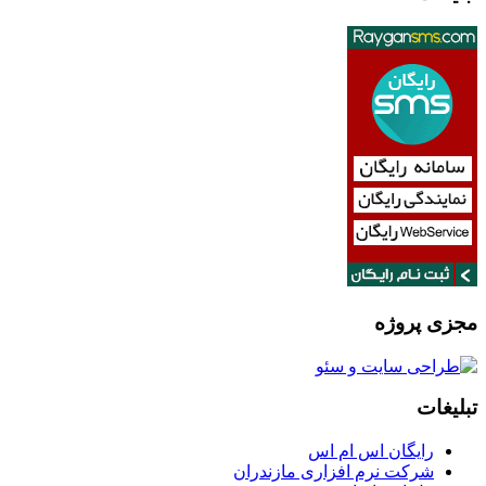
مجزی پروژه
تبلیغات
رایگان اس ام اس
شرکت نرم افزاری مازندران