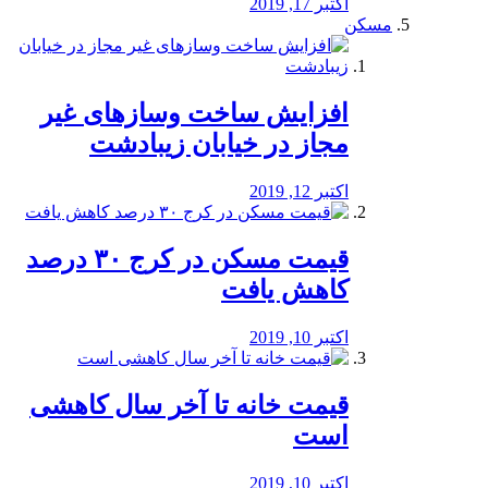
اکتبر 17, 2019
مسکن
افزایش ساخت وسازهای غیر
مجاز در خیابان زیبادشت
اکتبر 12, 2019
️قیمت مسکن در کرج ۳۰ درصد
کاهش یافت
اکتبر 10, 2019
قیمت خانه تا آخر سال کاهشی
است
اکتبر 10, 2019