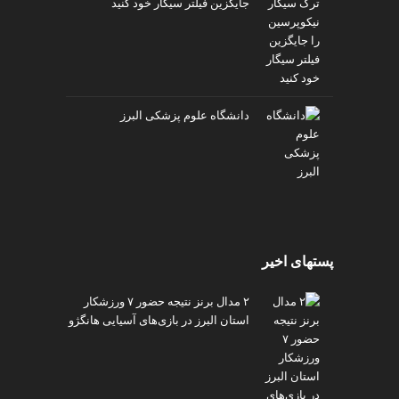
جایگزین فیلتر سیگار خود کنید
دانشگاه علوم پزشکی البرز
پستهای اخیر
۲ مدال برنز نتیجه حضور ۷ ورزشکار
استان البرز در بازی‌های آسیایی هانگژو