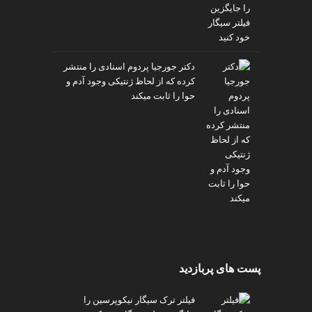
دکتر جورجیا پردوم اسنادی را منتشر
کرده که از لحاظ ژنتیکی وجود آدم و
حوا را ثابت میکند
پست های پربازدید
فیلتر ترک سیگار نیکوپرسین را