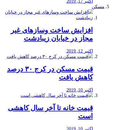
اکتبر 17, 2019
مسکن
افزایش ساخت وسازهای غیر
مجاز در خیابان زیبادشت
اکتبر 12, 2019
️قیمت مسکن در کرج ۳۰ درصد
کاهش یافت
اکتبر 10, 2019
قیمت خانه تا آخر سال کاهشی
است
اکتبر 10, 2019