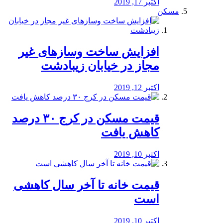
اکتبر 17, 2019
مسکن
افزایش ساخت وسازهای غیر
مجاز در خیابان زیبادشت
اکتبر 12, 2019
️قیمت مسکن در کرج ۳۰ درصد
کاهش یافت
اکتبر 10, 2019
قیمت خانه تا آخر سال کاهشی
است
اکتبر 10, 2019