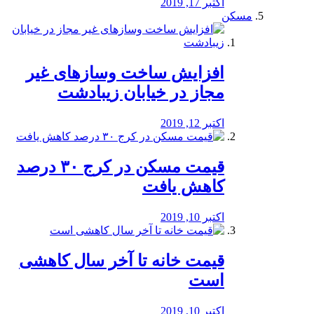
اکتبر 17, 2019
مسکن
افزایش ساخت وسازهای غیر
مجاز در خیابان زیبادشت
اکتبر 12, 2019
️قیمت مسکن در کرج ۳۰ درصد
کاهش یافت
اکتبر 10, 2019
قیمت خانه تا آخر سال کاهشی
است
اکتبر 10, 2019