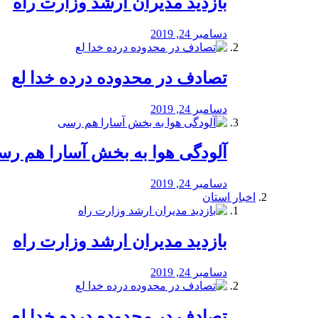
بازدید مدیران ارشد وزارت راه
دسامبر 24, 2019
تصادف در محدوده درده خدا لع
دسامبر 24, 2019
آلودگی هوا به بخش آسارا هم ر
دسامبر 24, 2019
اخبار استان
بازدید مدیران ارشد وزارت راه
دسامبر 24, 2019
تصادف در محدوده درده خدا لع