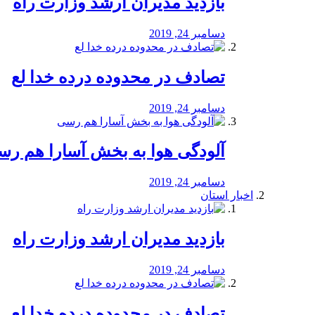
بازدید مدیران ارشد وزارت راه
دسامبر 24, 2019
تصادف در محدوده درده خدا لع
دسامبر 24, 2019
آلودگی هوا به بخش آسارا هم ر
دسامبر 24, 2019
اخبار استان
بازدید مدیران ارشد وزارت راه
دسامبر 24, 2019
تصادف در محدوده درده خدا لع