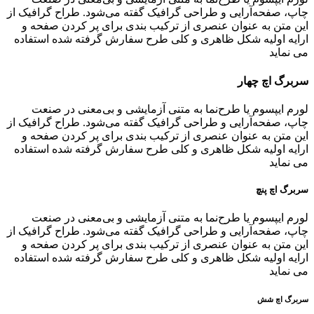
چاپ، صفحه‌آرایی و طراحی گرافیک گفته می‌شود. طراح گرافیک از
این متن به عنوان عنصری از ترکیب بندی برای پر کردن صفحه و
ارایه اولیه شکل ظاهری و کلی طرح سفارش گرفته شده استفاده
می نماید
سربرگ اچ چهار
لورم ایپسوم یا طرح‌نما به متنی آزمایشی و بی‌معنی در صنعت
چاپ، صفحه‌آرایی و طراحی گرافیک گفته می‌شود. طراح گرافیک از
این متن به عنوان عنصری از ترکیب بندی برای پر کردن صفحه و
ارایه اولیه شکل ظاهری و کلی طرح سفارش گرفته شده استفاده
می نماید
سربرگ اچ پنچ
لورم ایپسوم یا طرح‌نما به متنی آزمایشی و بی‌معنی در صنعت
چاپ، صفحه‌آرایی و طراحی گرافیک گفته می‌شود. طراح گرافیک از
این متن به عنوان عنصری از ترکیب بندی برای پر کردن صفحه و
ارایه اولیه شکل ظاهری و کلی طرح سفارش گرفته شده استفاده
می نماید
سربرگ اچ شش