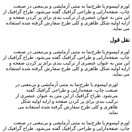
لورم ایپسوم یا طرح‌نما به متنی آزمایشی و بی‌معنی در صنعت
چاپ، صفحه‌آرایی و طراحی گرافیک گفته می‌شود. طراح گرافیک از
این متن به عنوان عنصری از ترکیب بندی برای پر کردن صفحه و
ارایه اولیه شکل ظاهری و کلی طرح سفارش گرفته شده استفاده
می نماید.
نقل قول
لورم ایپسوم یا طرح‌نما به متنی آزمایشی و بی‌معنی در صنعت
چاپ، صفحه‌آرایی و طراحی گرافیک گفته می‌شود. طراح گرافیک از
این متن به عنوان عنصری از ترکیب بندی برای پر کردن صفحه و
ارایه اولیه شکل ظاهری و کلی طرح سفارش گرفته شده استفاده
می نماید.
لورم ایپسوم یا طرح‌نما به متنی آزمایشی و بی‌معنی در
صنعت چاپ، صفحه‌آرایی و طراحی گرافیک گفته
می‌شود. طراح گرافیک از این متن به عنوان عنصری از
ترکیب بندی برای پر کردن صفحه و ارایه اولیه شکل
ظاهری و کلی طرح سفارش گرفته شده استفاده می
نماید.
لورم ایپسوم یا طرح‌نما به متنی آزمایشی و بی‌معنی در صنعت
چاپ، صفحه‌آرایی و طراحی گرافیک گفته می‌شود. طراح گرافیک از