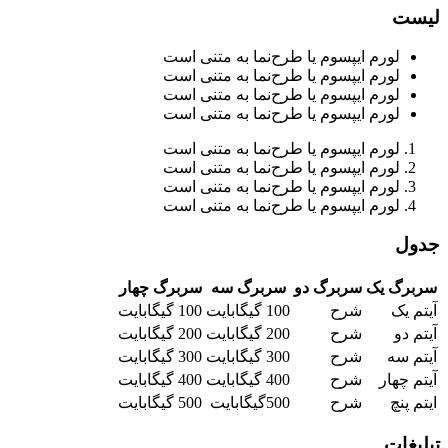
لیست
لورم ایپسوم یا طرح‌نما به متنی است
لورم ایپسوم یا طرح‌نما به متنی است
لورم ایپسوم یا طرح‌نما به متنی است
لورم ایپسوم یا طرح‌نما به متنی است
لورم ایپسوم یا طرح‌نما به متنی است
لورم ایپسوم یا طرح‌نما به متنی است
لورم ایپسوم یا طرح‌نما به متنی است
لورم ایپسوم یا طرح‌نما به متنی است
جدول
سربرگ یک
سربرگ دو
سربرگ سه
سربرگ چهار
آیتم یک
شرح
100 گیگابایت
100 گیگابایت
آیتم دو
شرح
200 گیگابایت
200 گیگابایت
آیتم سه
شرح
300 گیگابایت
300 گیگابایت
آیتم چهار
شرح
400 گیگابایت
400 گیگابایت
ایتم پنچ
شرح
500گیگابایت
500 گیگابایت
تبلیغات