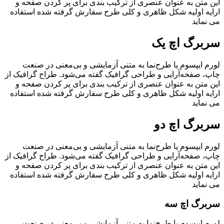
این متن به عنوان عنصری از ترکیب بندی برای پر کردن صفحه و
ارایه اولیه شکل ظاهری و کلی طرح سفارش گرفته شده استفاده
می نماید
سربرگ اچ یک
لورم ایپسوم یا طرح‌نما به متنی آزمایشی و بی‌معنی در صنعت
چاپ، صفحه‌آرایی و طراحی گرافیک گفته می‌شود. طراح گرافیک از
این متن به عنوان عنصری از ترکیب بندی برای پر کردن صفحه و
ارایه اولیه شکل ظاهری و کلی طرح سفارش گرفته شده استفاده
می نماید
سربرگ اچ دو
لورم ایپسوم یا طرح‌نما به متنی آزمایشی و بی‌معنی در صنعت
چاپ، صفحه‌آرایی و طراحی گرافیک گفته می‌شود. طراح گرافیک از
این متن به عنوان عنصری از ترکیب بندی برای پر کردن صفحه و
ارایه اولیه شکل ظاهری و کلی طرح سفارش گرفته شده استفاده
می نماید
سربرگ اچ سه
لورم ایپسوم یا طرح‌نما به متنی آزمایشی و بی‌معنی در صنعت