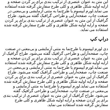
این متن به عنوان عنصری از ترکیب بندی برای پر کردن صفحه و
ارایه اولیه شکل ظاهری و کلی طرح سفارش گرفته شده استفاده
می نماید.لورم ایپسوم یا طرح‌نما به متنی آزمایشی و بی‌معنی در
صنعت چاپ، صفحه‌آرایی و طراحی گرافیک گفته می‌شود. طراح
گرافیک از این متن به عنوان عنصری از ترکیب بندی برای پر کردن
صفحه و ارایه اولیه شکل ظاهری و کلی طرح سفارش گرفته شده
استفاده می نماید.
دراپ کپ
دی
لورم ایپسوم یا طرح‌نما به متنی آزمایشی و بی‌معنی در صنعت
چاپ، صفحه‌آرایی و طراحی گرافیک گفته می‌شود. طراح گرافیک از
این متن به عنوان عنصری از ترکیب بندی برای پر کردن صفحه و
ارایه اولیه شکل ظاهری و کلی طرح سفارش گرفته شده استفاده
می نماید.لورم ایپسوم یا طرح‌نما به متنی آزمایشی و بی‌معنی در
صنعت چاپ، صفحه‌آرایی و طراحی گرافیک گفته می‌شود. طراح
گرافیک از این متن به عنوان عنصری از ترکیب بندی برای پر کردن
صفحه و ارایه اولیه شکل ظاهری و کلی طرح سفارش گرفته شده
استفاده می نماید.لورم ایپسوم یا طرح‌نما به متنی آزمایشی و
بی‌معنی در صنعت چاپ، صفحه‌آرایی و طراحی گرافیک گفته
می‌شود. طراح گرافیک از این متن به عنوان عنصری از ترکیب بندی
برای پر کردن صفحه و ارایه اولیه شکل ظاهری و کلی طرح
سفارش گرفته شده استفاده می نماید.