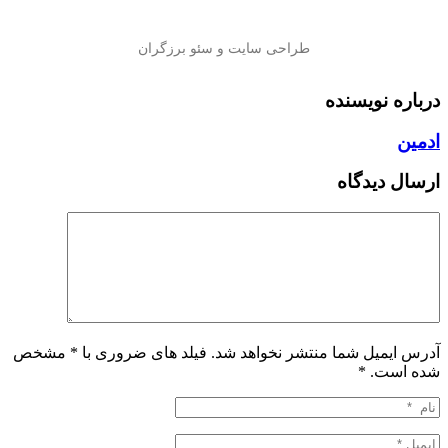
درباره نویسنده
ادمین
ارسال دیدگاه
آدرس ایمیل شما منتشر نخواهد شد. فیلد های ضروری با * مشخص
شده است.
*