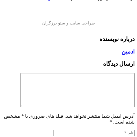
درباره نویسنده
ادمین
ارسال دیدگاه
آدرس ایمیل شما منتشر نخواهد شد. فیلد های ضروری با * مشخص
شده است.
*