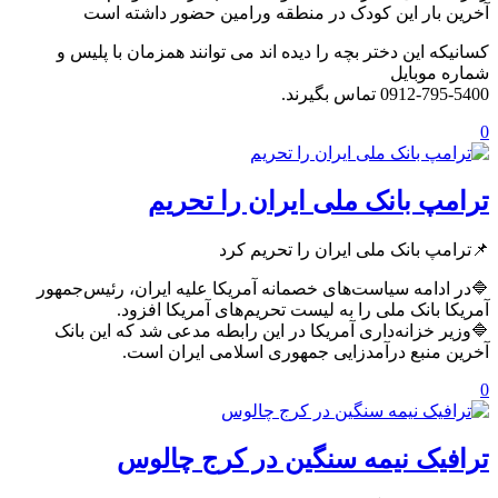
آخرین بار این کودک در منطقه ورامین حضور داشته است
کسانیکه این دختر بچه را دیده اند می توانند همزمان با پلیس و
شماره موبایل
0912-795-5400 تماس بگیرند.
0
ترامپ بانک ملی ایران را تحریم
📌ترامپ بانک ملی ایران را تحریم کرد
🔷در ادامه سیاست‌های خصمانه آمریکا علیه ایران، رئیس‌جمهور
آمریکا بانک ملی را به لیست تحریم‌های آمریکا افزود.
🔷وزیر خزانه‌داری آمریکا در این رابطه مدعی شد که این بانک
آخرین منبع درآمدزایی جمهوری اسلامی ایران است.
0
ترافیک نیمه سنگین در کرج چالوس