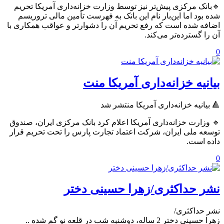
🔹بانک مرکزی پیش‌تر نیز توسط وزارت خزانه‌داری آمریکا تحریم
شده بود اما این‌بار نام این بانک به فهرست تأمین مالی تروریسم
اضافه شده است که رفع تحریم آن را دشوارتر و عواقب همکاری با
آن را گسترده‌تر می‌کند.
0
بیانیه خزانه‌داری آمریکا منت
🔺 بیانیه خزانه‌داری آمریکا منتشر شد
🔹 وزارت خزانه‌داری آمریکا اعلام کرد بانک مرکزی ایران، صندوق
توسعه ملی ایران، شرکت اعتماد تجارت پارس را تحت تحریم قرار
داده است.
0
نشر حداکثری/زهرا حسینی دختر
نشر حداکثری/
زهرا حسینی دختر 2 ساله، دوشنبه شب در قلعه نو گم شده ..