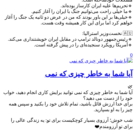
🔹تحریم‌ها علیه ایران کارساز بوده‌اند.
🔹ما خیلی راحت می‌توانیم جنگ با ایران را آغاز کنیم.
🔹خیلی‌ها بر این باور بودند که من در عرض دو ثانیه یک جنگ را آغاز
خواهم کرد اما برای این کار همیشه وقت هست.
🇦🇺 نخست‌وزیر استرالیا:
🔹رئیس‌جمهور دونالد ترامپ در مقابل ایران خویشتنداری می‌کند.
🔹آمریکا رویکرد سنجیده‌ای را در پیش گرفته است.
0
آیا شما به خاطر چیزی که نمی
🌿
آیا شما به خاطر چیزی که نمی توانید برایش کاری انجام دهید، خواب
خود را از دست می دهید؟
برای خدا ارزش قائل باشید، تمام تلاش خود را بکنید و سپس همه
چیز را به او بسپارید.
شب خوش؛ آرزوی بسیار کوچکیست برای تو: یه زندگی عالی را
برای تو آرزومندم❤️