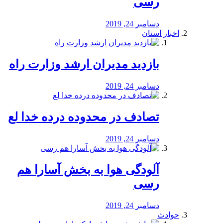
رسی
دسامبر 24, 2019
اخبار استان
بازدید مدیران ارشد وزارت راه
دسامبر 24, 2019
تصادف در محدوده درده خدا لع
دسامبر 24, 2019
آلودگی هوا به بخش آسارا هم
رسی
دسامبر 24, 2019
حوادث