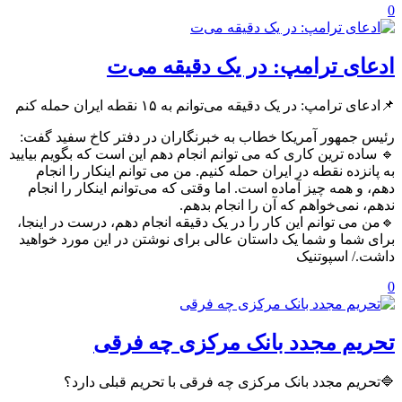
0
ادعای ترامپ: در یک دقیقه می‌ت
📌ادعای ترامپ: در یک دقیقه می‌توانم به ١۵ نقطه ایران حمله کنم
رئیس جمهور آمریکا خطاب به خبرنگاران در دفتر کاخ سفید گفت:
🔹 ساده ترین کاری که می توانم انجام دهم این است که بگویم بیایید
به پانزده نقطه در ایران حمله کنیم. من می توانم اینکار را انجام
دهم، و همه چیز آماده است. اما وقتی که می‌توانم اینکار را انجام
ندهم، نمی‌خواهم که آن را انجام بدهم.
🔹من می توانم این کار را در یک دقیقه انجام دهم، درست در اینجا،
برای شما و شما یک داستان عالی برای نوشتن در این مورد خواهید
داشت./ اسپوتنیک
0
تحریم مجدد بانک مرکزی چه فرقی
🔷تحریم مجدد بانک مرکزی چه فرقی با تحریم قبلی دارد؟