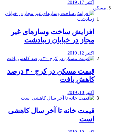
اکتبر 17, 2019
مسکن
افزایش ساخت وسازهای غیر
مجاز در خیابان زیبادشت
اکتبر 12, 2019
️قیمت مسکن در کرج ۳۰ درصد
کاهش یافت
اکتبر 10, 2019
قیمت خانه تا آخر سال کاهشی
است
اکتبر 10, 2019