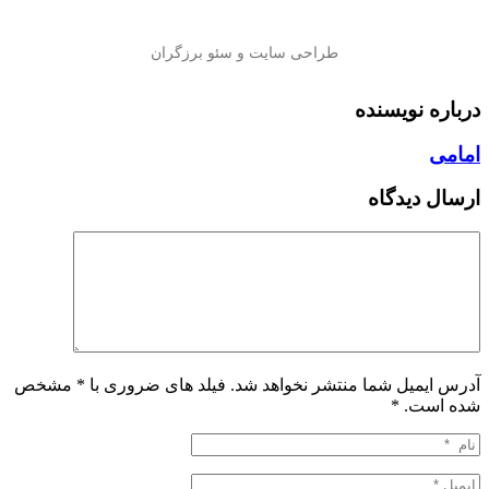
درباره نویسنده
امامی
ارسال دیدگاه
آدرس ایمیل شما منتشر نخواهد شد. فیلد های ضروری با * مشخص
شده است.
*