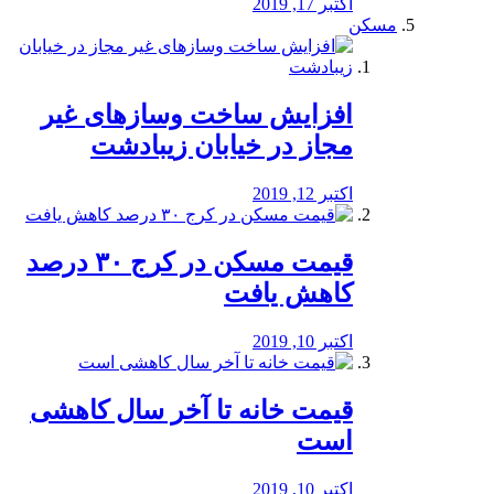
اکتبر 17, 2019
مسکن
افزایش ساخت وسازهای غیر
مجاز در خیابان زیبادشت
اکتبر 12, 2019
️قیمت مسکن در کرج ۳۰ درصد
کاهش یافت
اکتبر 10, 2019
قیمت خانه تا آخر سال کاهشی
است
اکتبر 10, 2019