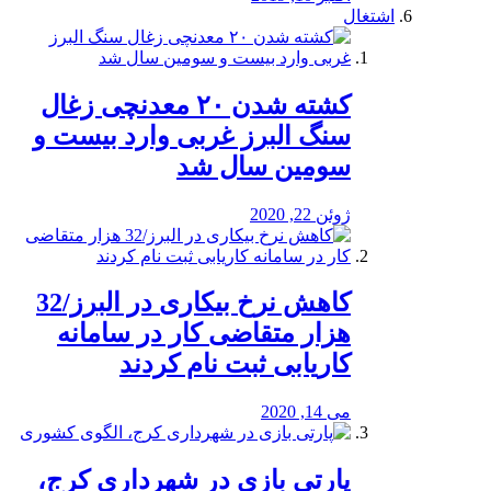
اشتغال
کشته شدن ۲۰ معدنچی زغال
سنگ البرز غربی وارد بیست و
سومین سال شد
ژوئن 22, 2020
کاهش نرخ بیکاری در البرز/32
هزار متقاضی کار در سامانه
کاریابی ثبت نام کردند
می 14, 2020
پارتی بازی در شهرداری کرج،