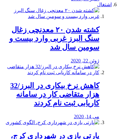
اشتغال
کشته شدن ۲۰ معدنچی زغال
سنگ البرز غربی وارد بیست و
سومین سال شد
ژوئن 22, 2020
کاهش نرخ بیکاری در البرز/32
هزار متقاضی کار در سامانه
کاریابی ثبت نام کردند
می 14, 2020
پارتی بازی در شهرداری کرج،