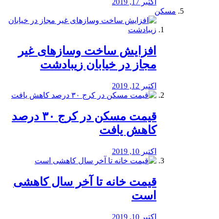
اکتبر 17, 2019
مسکن
افزایش ساخت وسازهای غیر
مجاز در خیابان زیبادشت
اکتبر 12, 2019
️قیمت مسکن در کرج ۳۰ درصد
کاهش یافت
اکتبر 10, 2019
قیمت خانه تا آخر سال کاهشی
است
اکتبر 10, 2019