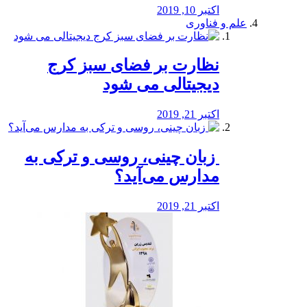
اکتبر 10, 2019
علم و فناوری
نظارت بر فضای سبز کرج
دیجیتالی می شود
اکتبر 21, 2019
️ زبان چینی، روسی و ترکی به
مدارس می‌آید؟
اکتبر 21, 2019