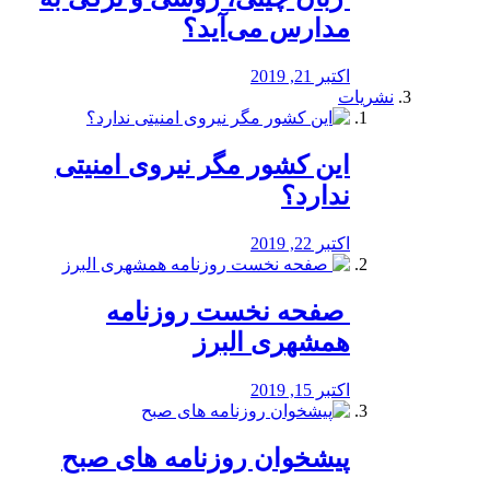
مدارس می‌آید؟
اکتبر 21, 2019
نشریات
این کشور مگر نیروی امنیتی
ندارد؟
اکتبر 22, 2019
️ صفحه نخست روزنامه‌
همشهری البرز
اکتبر 15, 2019
پیشخوان روزنامه های صبح