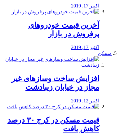
اکتبر 17, 2019
آخرین قیمت خودرو‌های
پرفروش در بازار
اکتبر 17, 2019
مسکن
افزایش ساخت وسازهای غیر
مجاز در خیابان زیبادشت
اکتبر 12, 2019
️قیمت مسکن در کرج ۳۰ درصد
کاهش یافت