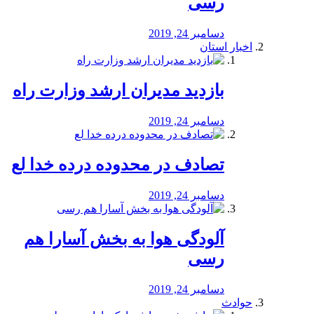
رسی
دسامبر 24, 2019
اخبار استان
بازدید مدیران ارشد وزارت راه
دسامبر 24, 2019
تصادف در محدوده درده خدا لع
دسامبر 24, 2019
آلودگی هوا به بخش آسارا هم
رسی
دسامبر 24, 2019
حوادث