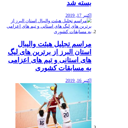
بسته شد
اکتبر 17, 2019
مراسم تجلیل هیئت والیبال
استان البرز از برترین های لیگ
های استانی و تیم های اعزامی
به مسابقات کشوری
اکتبر 16, 2019