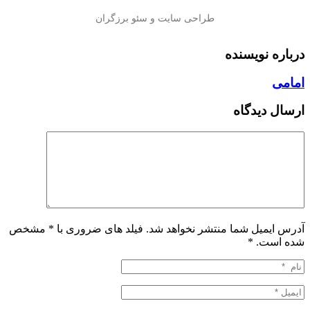
درباره نویسنده
امامی
ارسال دیدگاه
آدرس ایمیل شما منتشر نخواهد شد. فیلد های ضروری با * مشخص
شده است.
*