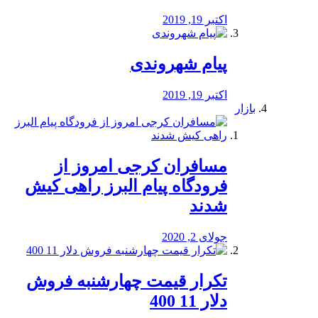
اکتبر 19, 2019
پیام شهروندی
اکتبر 19, 2019
بازار
مسافران کرجی امروز از
فرودگاه پیام البرز راهی کیش
شدند
جولای 2, 2020
تکرار قیمت چهارشنبه فروش
دلار 11 400