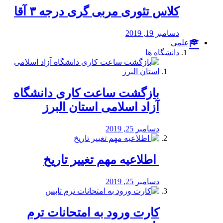
کلاس تئوری مربی گری درجه ۳ آقا
دسامبر 19, 2019
علمی
دانشگاه ها
بازگشت ساعت کاری دانشگاه
آزاد اسلامی استان البرز
دسامبر 25, 2019
️ اطلاعیه مهم تغییر تاریخ
دسامبر 25, 2019
کارت ورود به امتحانات ترم