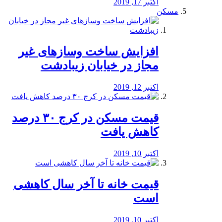
اکتبر 17, 2019
مسکن
افزایش ساخت وسازهای غیر
مجاز در خیابان زیبادشت
اکتبر 12, 2019
️قیمت مسکن در کرج ۳۰ درصد
کاهش یافت
اکتبر 10, 2019
قیمت خانه تا آخر سال کاهشی
است
اکتبر 10, 2019