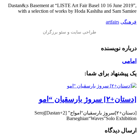
Dastan&;s Basement at “LISTE Art Fair Basel 10 16 June 2019”,
with a selection of works by Hoda Kashiha and Sam Samiee
فرهنگی
artfairs
درباره نویسنده
امامی
یک پیشنهاد برای شما:
[دستان+۲] سروژ بارسقیان “امو
[دستان+۲]سروژ بارسقیان“امواج” [Dastan+2]Seroj
Barseghian“Waves”Solo Exhibition
ارسال دیدگاه