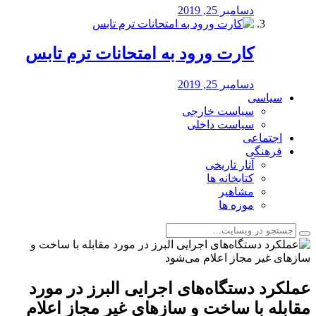
دسامبر 25, 2019
کارت ورود به امتحانات ترم تابس
دسامبر 25, 2019
سیاسی
سیاست خارجی
سیاست داخلی
اجتماعی
فرهنگی
آثار تاریخی
کتابخانه ها
مشاهیر
موزه ها
عملکرد دستگاه‌های اجرایی البرز در مورد
مقابله با ساخت و سازهای غیر مجاز اعلام