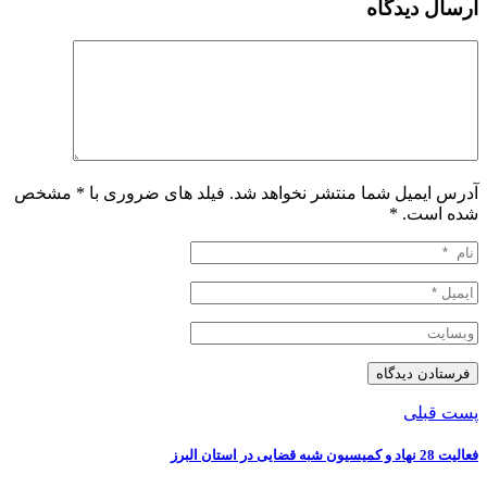
ارسال دیدگاه
آدرس ایمیل شما منتشر نخواهد شد. فیلد های ضروری با * مشخص
شده است.
*
پست قبلی
فعالیت 28 نهاد و کمیسیون شبه قضایی در استان البرز