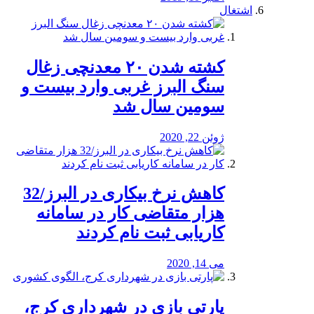
اشتغال
کشته شدن ۲۰ معدنچی زغال
سنگ البرز غربی وارد بیست و
سومین سال شد
ژوئن 22, 2020
کاهش نرخ بیکاری در البرز/32
هزار متقاضی کار در سامانه
کاریابی ثبت نام کردند
می 14, 2020
پارتی بازی در شهرداری کرج،