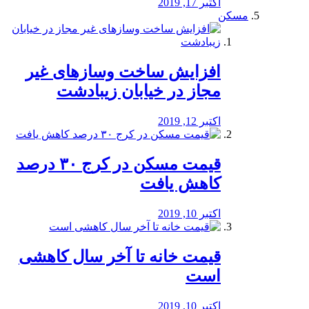
اکتبر 17, 2019
مسکن
افزایش ساخت وسازهای غیر
مجاز در خیابان زیبادشت
اکتبر 12, 2019
️قیمت مسکن در کرج ۳۰ درصد
کاهش یافت
اکتبر 10, 2019
قیمت خانه تا آخر سال کاهشی
است
اکتبر 10, 2019