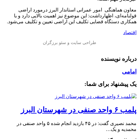
معاون هماهنگی امور عمرانی استاندار البرز درمورد اراضی
قولنامه‌ای، اظهارداشت: این موضوع نیز اهمیت بالایی دارد و با
همکاری دستگاه قضایی تکلیف این اراضی تعیین و تکلیف می‌شود.
اقتصاد
درباره نویسنده
امامی
یک پیشنهاد برای شما:
پلمب ۶ واحد صنفی در شهرستان البرز
محمد نصیری گفت: در ۴۵ بازدید انجام شده ۵ واحد صنفی در
محمدیه و یک…