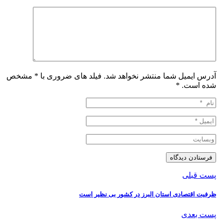
آدرس ایمیل شما منتشر نخواهد شد. فیلد های ضروری با * مشخص
شده است.
*
پست قبلی
ظرفیت اقتصادی استان البرز در کشور بی نظیر است
پست بعدی