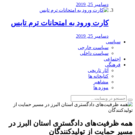
دسامبر 25, 2019
کارت ورود به امتحانات ترم تابس
دسامبر 25, 2019
سیاسی
سیاست خارجی
سیاست داخلی
اجتماعی
فرهنگی
آثار تاریخی
کتابخانه ها
مشاهیر
موزه ها
همه ظرفیت‌های دادگستری استان البرز در
مسیر حمایت از تولیدکنندگان