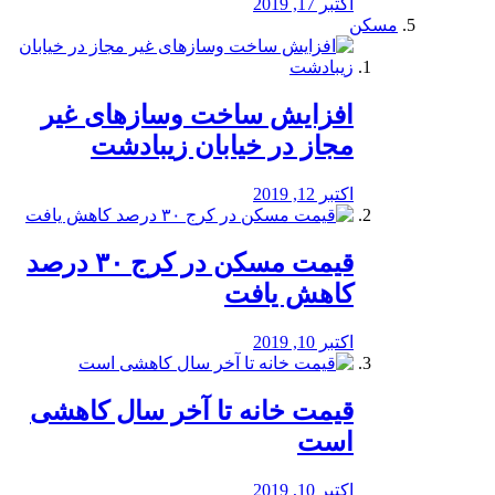
اکتبر 17, 2019
مسکن
افزایش ساخت وسازهای غیر
مجاز در خیابان زیبادشت
اکتبر 12, 2019
️قیمت مسکن در کرج ۳۰ درصد
کاهش یافت
اکتبر 10, 2019
قیمت خانه تا آخر سال کاهشی
است
اکتبر 10, 2019