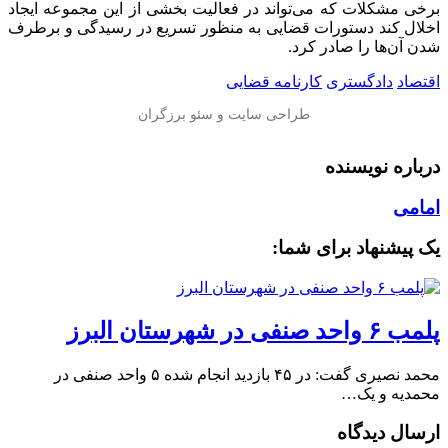
برخی مشکلات که می‌تواند در فعالیت بخشی از این مجموعه ایجاد
اخلال کند دستورات قضایی به منظور تسریع در رسیدگی و برطرف
شدن آن‌ها را صادر کرد.
اقتصاد
دادگستری
کارنامه قضایی
درباره نویسنده
امامی
یک پیشنهاد برای شما:
پلمب ۶ واحد صنفی در شهرستان البرز
محمد نصیری گفت: در ۴۵ بازدید انجام شده ۵ واحد صنفی در
محمدیه و یک…
ارسال دیدگاه