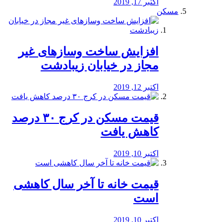
اکتبر 17, 2019
مسکن
افزایش ساخت وسازهای غیر
مجاز در خیابان زیبادشت
اکتبر 12, 2019
️قیمت مسکن در کرج ۳۰ درصد
کاهش یافت
اکتبر 10, 2019
قیمت خانه تا آخر سال کاهشی
است
اکتبر 10, 2019