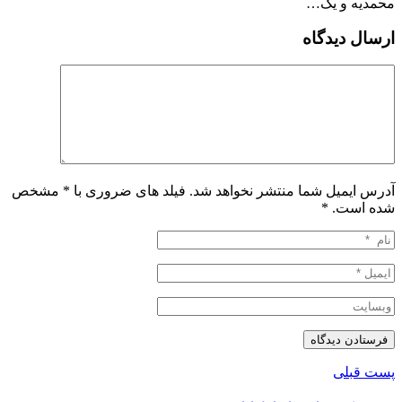
محمدیه و یک…
ارسال دیدگاه
آدرس ایمیل شما منتشر نخواهد شد. فیلد های ضروری با * مشخص
شده است.
*
پست قبلی