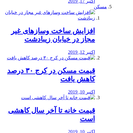
اکتبر 17, 2019
مسکن
افزایش ساخت وسازهای غیر
مجاز در خیابان زیبادشت
اکتبر 12, 2019
️قیمت مسکن در کرج ۳۰ درصد
کاهش یافت
اکتبر 10, 2019
قیمت خانه تا آخر سال کاهشی
است
اکتبر 10, 2019