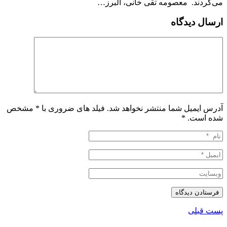
می‌کردند. معصومه تقی خانی، البرز…
ارسال دیدگاه
آدرس ایمیل شما منتشر نخواهد شد. فیلد های ضروری با * مشخص
شده است.
*
پست قبلی