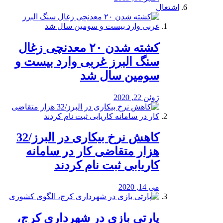
اشتغال
کشته شدن ۲۰ معدنچی زغال
سنگ البرز غربی وارد بیست و
سومین سال شد
ژوئن 22, 2020
کاهش نرخ بیکاری در البرز/32
هزار متقاضی کار در سامانه
کاریابی ثبت نام کردند
می 14, 2020
پارتی بازی در شهرداری کرج،