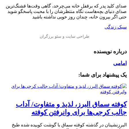
صدای کلید پدر که برقفل خانه می‌چرخد، گاهی وقت‌ها قشنگ‌ترین
صدای دنیای بچه‌هاست نگاه منتظرشان را با محبت پاسخگو شوید
حتی اگر بیرون خانه، چندان روز خوبی نداشته باشید
سبک زندگی
درباره نویسنده
امامی
یک پیشنهاد برای شما:
کوفته سماق البرز، لذیذ و متفاوت/ آداب
جالب کرجی‌ها برای وانرفتن کوفته
البرزنشینان در گذشته کوفته سماق با گوشت کوبیده شده طبخ