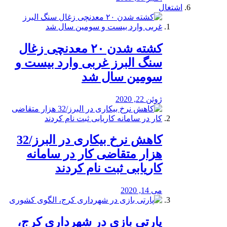
اشتغال
کشته شدن ۲۰ معدنچی زغال
سنگ البرز غربی وارد بیست و
سومین سال شد
ژوئن 22, 2020
کاهش نرخ بیکاری در البرز/32
هزار متقاضی کار در سامانه
کاریابی ثبت نام کردند
می 14, 2020
پارتی بازی در شهرداری کرج،