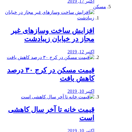
اکتبر 17, 2019
مسکن
افزایش ساخت وسازهای غیر
مجاز در خیابان زیبادشت
اکتبر 12, 2019
️قیمت مسکن در کرج ۳۰ درصد
کاهش یافت
اکتبر 10, 2019
قیمت خانه تا آخر سال کاهشی
است
اکتبر 10, 2019