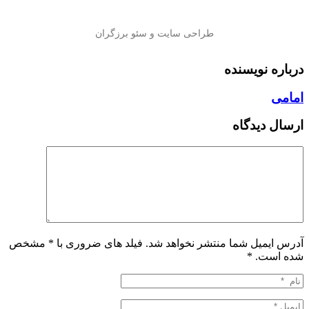
درباره نویسنده
امامی
ارسال دیدگاه
آدرس ایمیل شما منتشر نخواهد شد. فیلد های ضروری با * مشخص
شده است.
*