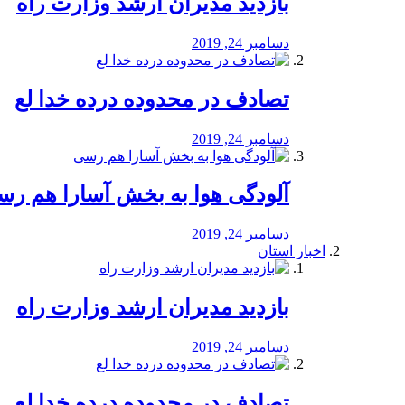
بازدید مدیران ارشد وزارت راه
دسامبر 24, 2019
تصادف در محدوده درده خدا لع
دسامبر 24, 2019
آلودگی هوا به بخش آسارا هم ر
دسامبر 24, 2019
اخبار استان
بازدید مدیران ارشد وزارت راه
دسامبر 24, 2019
تصادف در محدوده درده خدا لع