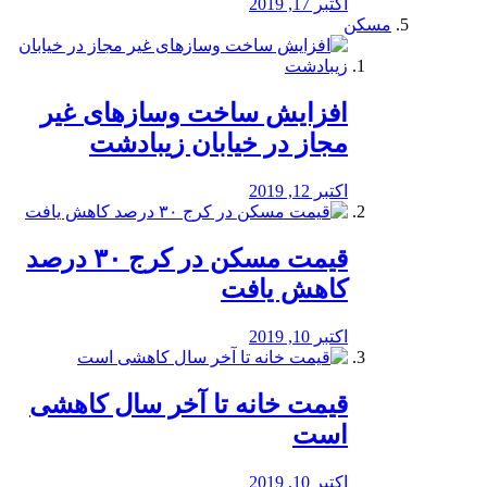
اکتبر 17, 2019
مسکن
افزایش ساخت وسازهای غیر
مجاز در خیابان زیبادشت
اکتبر 12, 2019
️قیمت مسکن در کرج ۳۰ درصد
کاهش یافت
اکتبر 10, 2019
قیمت خانه تا آخر سال کاهشی
است
اکتبر 10, 2019