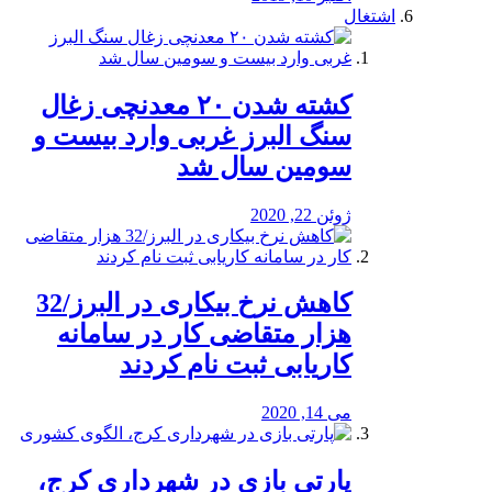
اشتغال
کشته شدن ۲۰ معدنچی زغال
سنگ البرز غربی وارد بیست و
سومین سال شد
ژوئن 22, 2020
کاهش نرخ بیکاری در البرز/32
هزار متقاضی کار در سامانه
کاریابی ثبت نام کردند
می 14, 2020
پارتی بازی در شهرداری کرج،