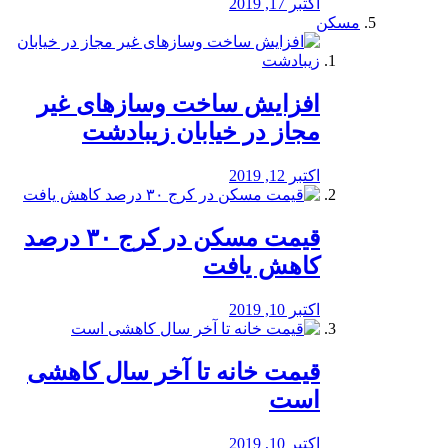
اکتبر 17, 2019
مسکن
افزایش ساخت وسازهای غیر
مجاز در خیابان زیبادشت
اکتبر 12, 2019
️قیمت مسکن در کرج ۳۰ درصد
کاهش یافت
اکتبر 10, 2019
قیمت خانه تا آخر سال کاهشی
است
اکتبر 10, 2019