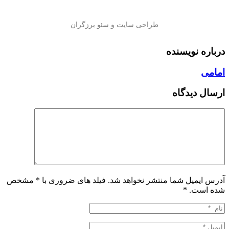
درباره نویسنده
امامی
ارسال دیدگاه
آدرس ایمیل شما منتشر نخواهد شد. فیلد های ضروری با * مشخص
شده است.
*